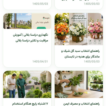
1405/05/03
1405/05/03
نگهداری دراسنا بلالی | آموزش
مراقبت و تکثیر دراسنا بلالی
راهنمای انتخاب سبد گل شیک و
ماندگار برای هدیه در تابستان
1405/04/31
1405/05/03
راهنمای انتخاب و مصرف ایمن
۷ اشتباه رایج هنگام استخدام