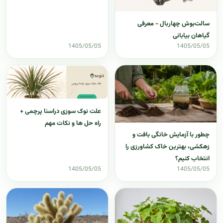
سالت‌بوش چهاربال - معرفی
گیاهان بیابانی
1405/05/05
1405/05/05
علت نوک سوزی دراسنا پرچمی +
راه حل ها و نکات مهم
چطور با آزمایش خانگی بافت و
زهکشی، بهترین خاک کشاورزی را
انتخاب کنیم؟
1405/05/05
1405/05/05