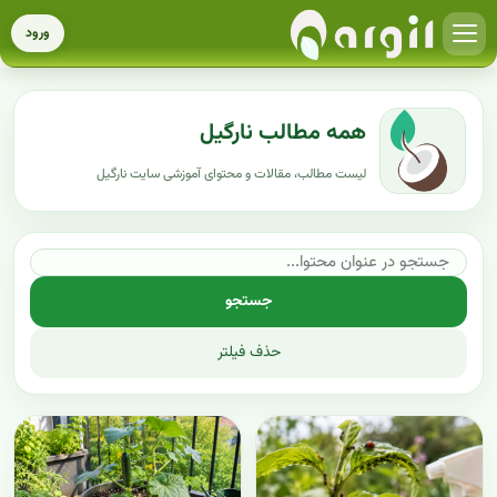
ورود
همه مطالب نارگیل
لیست مطالب، مقالات و محتوای آموزشی سایت نارگیل
جستجو
حذف فیلتر