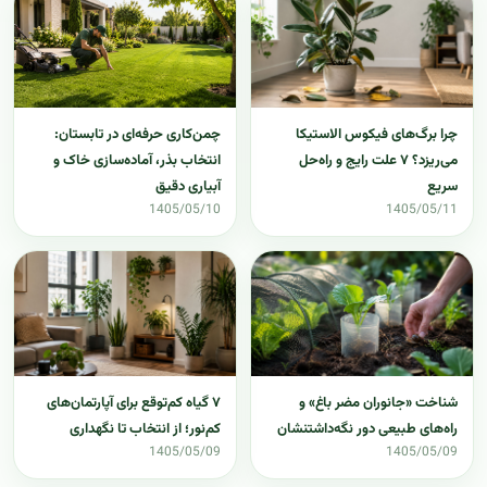
چمن‌کاری حرفه‌ای در تابستان:
چرا برگ‌های فیکوس الاستیکا
انتخاب بذر، آماده‌سازی خاک و
می‌ریزد؟ ۷ علت رایج و راه‌حل
آبیاری دقیق
سریع
1405/05/10
1405/05/11
شناخت «جانوران مضر باغ» و
۷ گیاه کم‌توقع برای آپارتمان‌های
راه‌های طبیعی دور نگه‌داشتنشان
کم‌نور؛ از انتخاب تا نگهداری
1405/05/09
1405/05/09