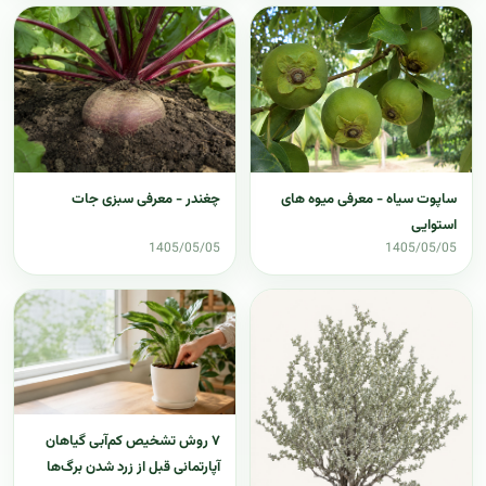
ساپوت سیاه - معرفی میوه های
چغندر - معرفی سبزی جات
استوایی
1405/05/05
1405/05/05
۷ روش تشخیص کم‌آبی گیاهان
آپارتمانی قبل از زرد شدن برگ‌ها