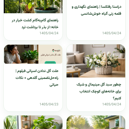
دراسنا رفلکسا | راهنمای نگهداری و
قلمه زنی گیاه خوش‌شانسی
راهنمای گام‌به‌گام کشت خیار در
خانه؛ از بذر تا برداشت ترد
1405/04/24
1405/04/24
علت گل ندادن اسپاتی فیلوم |
راه‌حل‌تضمینی گلدهی + نکات
چطور سبد گل مینیمال و شیک
حیاتی
برای خانه‌های کوچک انتخاب
کنیم؟
1405/04/23
1405/04/24