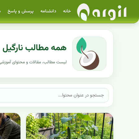
خانه
دانشنامه
پرسش و پاسخ
م
همه مطالب نارگیل
لیست مطالب، مقالات و محتوای آموزشی