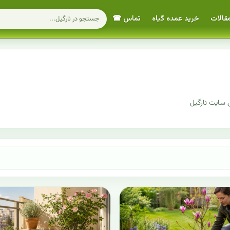
قالات
خرید عمده گیاه
تماس ☎
 سایت نارگیل