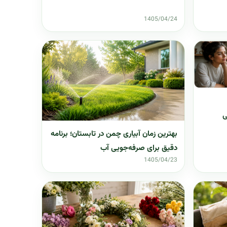
1405/04/24
ی
بهترین زمان آبیاری چمن در تابستان؛ برنامه
دقیق برای صرفه‌جویی آب
1405/04/23