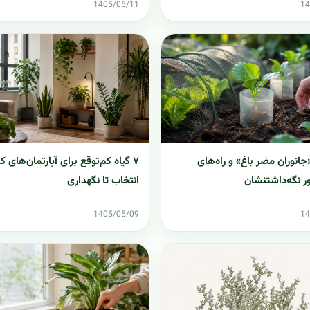
1405/05/11
14
انوران مضر باغ» و راه‌های
۷ گیاه کم‌توقع برای آپارتمان‌های کم‌
ر نگه‌داشتنشان
انتخاب تا نگهداری
1405/05/09
14