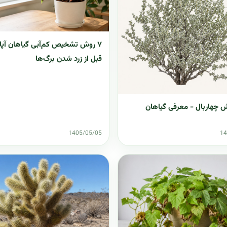
۷ روش تشخیص کم‌آبی گیاهان آپار
قبل از زرد شدن برگ‌ها
 چهاربال - معرفی گیاهان
1405/05/05
14