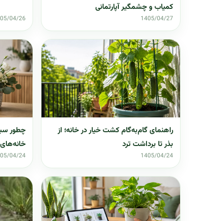
کمیاب و چشمگیر آپارتمانی
05/04/26
1405/04/27
راهنمای گام‌به‌گام کشت خیار در خانه؛ از
چطور سبد
بذر تا برداشت ترد
خانه‌های
05/04/24
1405/04/24