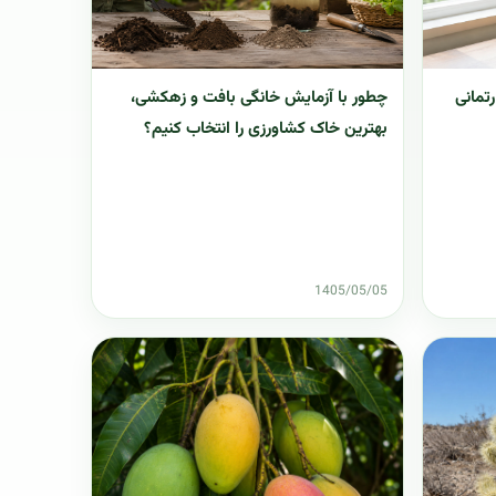
تمانی
چطور با آزمایش خانگی بافت و زهکشی،
بهترین خاک کشاورزی را انتخاب کنیم؟
1405/05/05