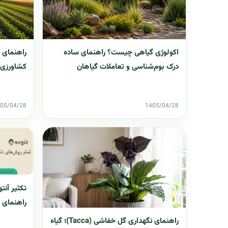
اکولوژی گیاهی چیست؟ راهنمای ساده
راهنمای ا
درک بوم‌شناسی و تعاملات گیاهان
کشاورزی ب
05/04/28
1405/04/28
راهنمای گ
راهنمای نگهداری گل خفاشی (Tacca)؛ گیاه