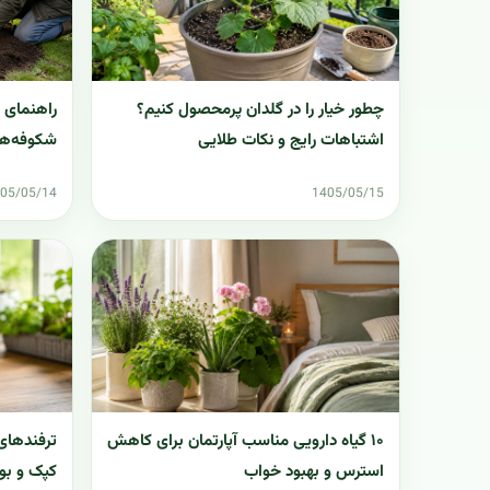
چطور خیار را در گلدان پرمحصول کنیم؟
راهنمای 
اشتباهات رایج و نکات طلایی
شکوفه‌ها
05/05/14
1405/05/15
۱۰ گیاه دارویی مناسب آپارتمان برای کاهش
ترفندهای 
استرس و بهبود خواب
کپک و بو