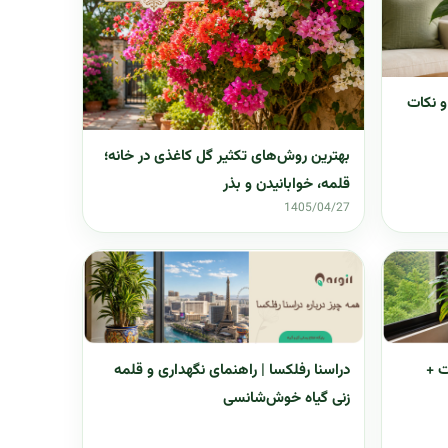
و نکات
بهترین روش‌های تکثیر گل کاغذی در خانه؛
قلمه، خوابانیدن و بذر
1405/04/27
ت +
دراسنا رفلکسا | راهنمای نگهداری و قلمه
زنی گیاه خوش‌شانسی