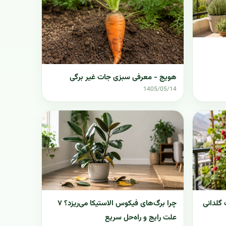
هویج - معرفی سبزی جات غیر برگی
1405/05/14
گلدانی
چرا برگ‌های فیکوس الاستیکا می‌ریزد؟ ۷
علت رایج و راه‌حل سریع