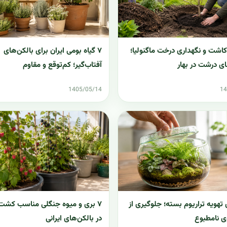
۷ گیاه بومی ایران برای بالکن‌های
کاشت و نگهداری درخت ماگنولیا؛
آفتاب‌گیر؛ کم‌توقع و مقاوم
ی درشت در بهار
1405/05/14
14
۷ بری و میوه جنگلی مناسب کشت 
تهویه تراریوم بسته؛ جلوگیری از
در بالکن‌های ایرانی
ی نامطبوع