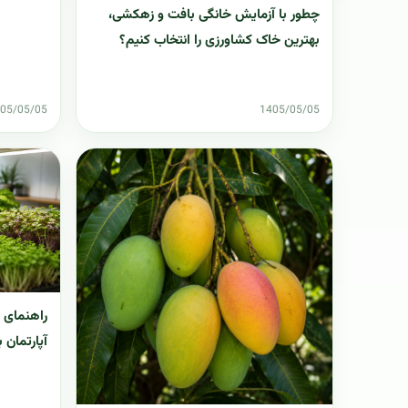
چطور با آزمایش خانگی بافت و زهکشی،
بهترین خاک کشاورزی را انتخاب کنیم؟
05/05/05
1405/05/05
راهنمای 
آپارتمان ب