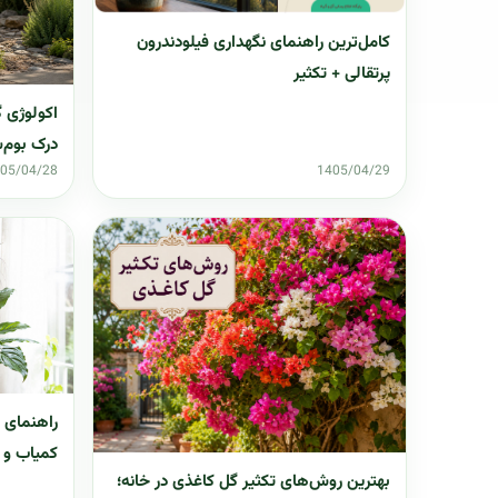
کامل‌ترین راهنمای نگهداری فیلودندرون
پرتقالی + تکثیر
اکولوژی 
درک بوم‌
05/04/28
1405/04/29
کمیاب و 
بهترین روش‌های تکثیر گل کاغذی در خانه؛