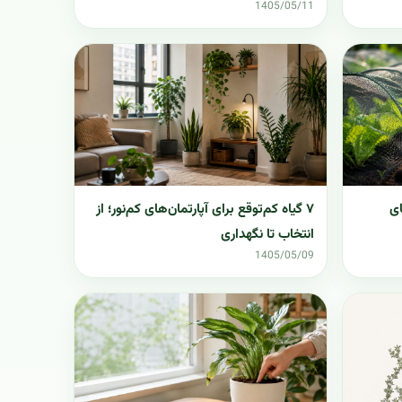
1405/05/11
ای
۷ گیاه کم‌توقع برای آپارتمان‌های کم‌نور؛ از
انتخاب تا نگهداری
1405/05/09