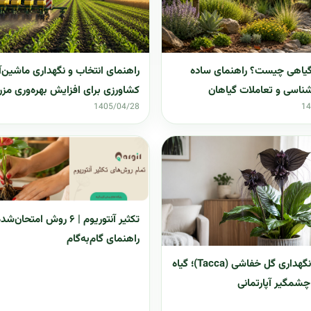
گیاهی چیست؟ راهنمای ساده
راهنمای انتخاب و نگهداری ماشین‌آ
شناسی و تعاملات گیاهان
کشاورزی برای افزایش بهره‌وری مزر
1405/04/28
14
تکثیر آنتوریوم | ۶ روش امتحان‌
راهنمای گام‌به‌گام
راهنمای نگهداری گل خفاشی (Tacca)؛ گیاه
چشمگیر آپارتمانی