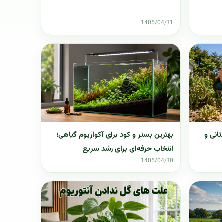
1405/04/31
تانی و
بهترین بستر و کود برای آکواریوم گیاهی؛
انتخاب حرفه‌ای برای رشد سریع
1405/04/30