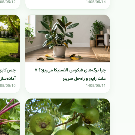
05/05/12
1405/05/14
چمن‌کاری 
چرا برگ‌های فیکوس الاستیکا می‌ریزد؟ ۷
آماده‌ساز
علت رایج و راه‌حل سریع
05/05/10
1405/05/11