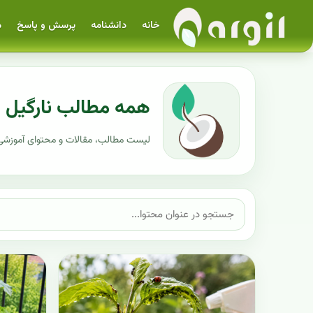
خانه
دانشنامه
پرسش و پاسخ
م
همه مطالب نارگیل
لیست مطالب، مقالات و محتوای آموزشی