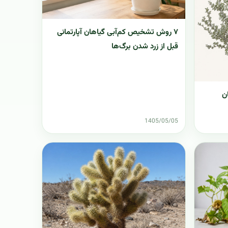
۷ روش تشخیص کم‌آبی گیاهان آپارتمانی
قبل از زرد شدن برگ‌ها
ن
1405/05/05