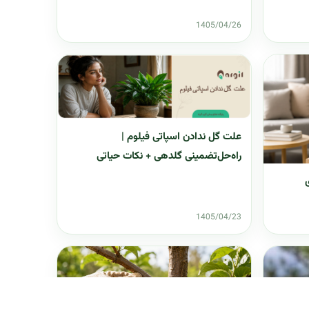
1405/04/26
علت گل ندادن اسپاتی فیلوم |
راه‌حل‌تضمینی گلدهی + نکات حیاتی
1405/04/23