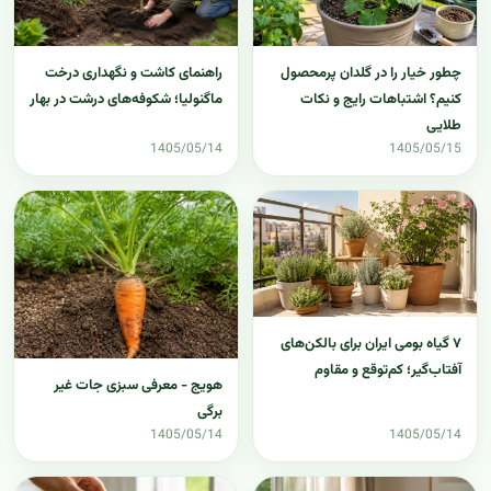
چطور خیار را در گلدان پرمحصول
راهنمای کاشت و نگهداری درخت
کنیم؟ اشتباهات رایج و نکات
ماگنولیا؛ شکوفه‌های درشت در بهار
طلایی
1405/05/14
1405/05/15
۷ گیاه بومی ایران برای بالکن‌های
آفتاب‌گیر؛ کم‌توقع و مقاوم
هویج - معرفی سبزی جات غیر
برگی
1405/05/14
1405/05/14