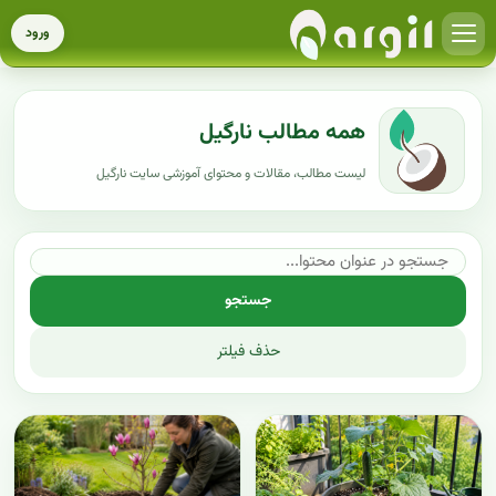
ورود
همه مطالب نارگیل
لیست مطالب، مقالات و محتوای آموزشی سایت نارگیل
جستجو
حذف فیلتر