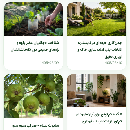
چمن‌کاری حرفه‌ای در تابستان:
شناخت «جانوران مضر باغ» و
انتخاب بذر، آماده‌سازی خاک و
راه‌های طبیعی دور نگه‌داشتنشان
آبیاری دقیق
1405/05/09
1405/05/10
۷ گیاه کم‌توقع برای آپارتمان‌های
کم‌نور؛ از انتخاب تا نگهداری
ساپوت سیاه - معرفی میوه های