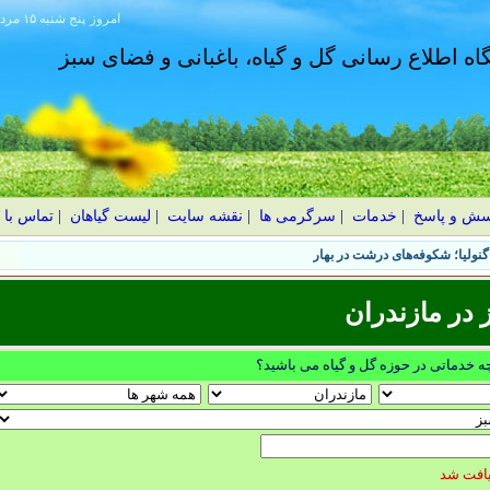
امروز
۱۴۰۵ پنج شنبه ۱۵ مرداد
گاه اطلاع رسانی گل و گیاه، باغبانی و فضای سبز
سش و پاسخ
|
خدمات
|
سرگرمی ها
|
نقشه سایت
|
لیست گیاهان
|
تماس با 
نولیا؛ شکوفه‌های درشت در بهار
در مازندران
چه خدماتی در حوزه گل و گیاه می باشید؟