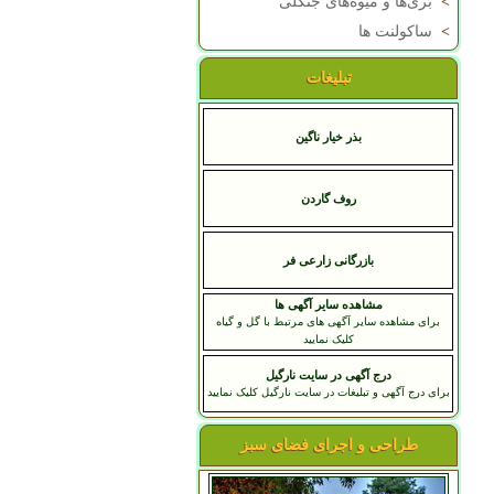
>
بری‌ها و میوه‌های جنگلی
>
ساکولنت ها
تبلیغات
بذر خیار ناگین
روف گاردن
بازرگانی زارعی فر
مشاهده سایر آگهی ها
برای مشاهده سایر آگهی های مرتبط با گل و گیاه
کلیک نمایید
درج آگهی در سایت نارگیل
برای درج آگهی و تبلیغات در سایت نارگیل کلیک نمایید
طراحی و اجرای فضای سبز