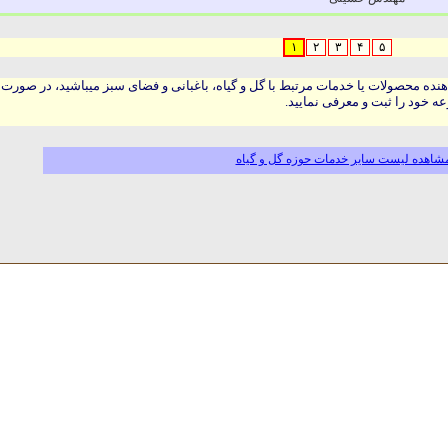
۱
۲
۳
۴
۵
هنده محصولات یا خدمات مرتبط با گل و گیاه، باغبانی و فضای سبز میباشید، در صورت
ه خود را ثبت و معرفی نمایید.
شاهده لیست سایر خدمات حوزه گل و گیاه