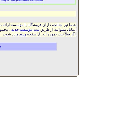
شما نیز چنانچه دارای فروشگاه یا مؤسسه ارائه د
تمایل میتوانید از طریق
ثبت مؤسسه جدید
، مجموع
اگر قبلاً ثبت نموده اید، از صفحه
ورود
وارد شوید
م