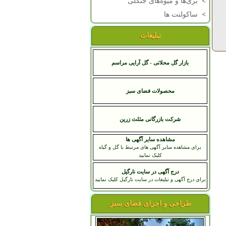
>
بری‌ها و میوه‌های جنگلی
>
ساکولنت ها
تبلیغات
بازار گل محلاتی - گل آرایی مراسم
محصولات فضای سبز
شرکت بازرگانی مثلث زرین
مشاهده سایر آگهی ها
برای مشاهده سایر آگهی های مرتبط با گل و گیاه
کلیک نمایید
درج آگهی در سایت نارگیل
برای درج آگهی و تبلیغات در سایت نارگیل کلیک نمایید
طراحی و اجرای فضای سبز