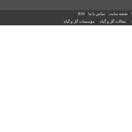
|
نقشه سایت
|
تماس با ما
|
RSS
|
مقالات گل و گیاه
|
مؤسسات گل و گیاه