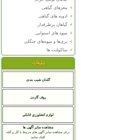
>
مغزهای گیاهی
>
ادویه های گیاهی
>
گیاهان پرطرفدار
>
میوه های استوایی
>
بری‌ها و میوه‌های جنگلی
>
ساکولنت ها
تبلیغات
گلدان شیب بندی
روف گاردن
لوازم کشاورزي اتابکي
مشاهده سایر آگهی ها
برای مشاهده سایر آگهی های مرتبط با گل و گیاه
کلیک نمایید