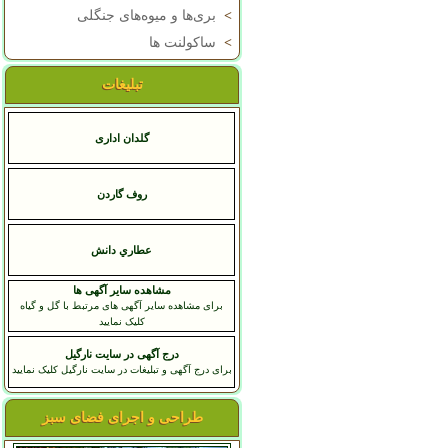
>
بری‌ها و میوه‌های جنگلی
>
ساکولنت ها
تبلیغات
گلدان اداری
روف گاردن
عطاري دانش
مشاهده سایر آگهی ها
برای مشاهده سایر آگهی های مرتبط با گل و گیاه
کلیک نمایید
درج آگهی در سایت نارگیل
برای درج آگهی و تبلیغات در سایت نارگیل کلیک نمایید
طراحی و اجرای فضای سبز