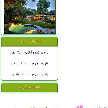
آمار بازدید سایت
بازدید کننده آنلاین :
72
نفر
بازدید امروز :
1106
بازدید
بازدید دیروز :
9815
بازدید
تبلیغات متفرقه