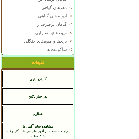
>
مغزهای گیاهی
>
ادویه های گیاهی
>
گیاهان پرطرفدار
>
میوه های استوایی
>
بری‌ها و میوه‌های جنگلی
>
ساکولنت ها
تبلیغات
گلدان اداری
بذر خیار ناگین
عطاري
مشاهده سایر آگهی ها
برای مشاهده سایر آگهی های مرتبط با گل و گیاه
کلیک نمایید