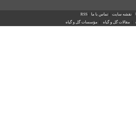
|
نقشه سایت
|
تماس با ما
|
RSS
|
مقالات گل و گیاه
|
مؤسسات گل و گیاه