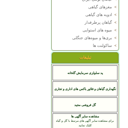
>
مغزهای گیاهی
>
ادویه های گیاهی
>
گیاهان پرطرفدار
>
میوه های استوایی
>
بری‌ها و میوه‌های جنگلی
>
ساکولنت ها
تبلیغات
پد سلولزی سرمایش گلخانه
نگهداری گیاهان و فلاور باکس های اداری و تجاری
گل فروشی مجید
مشاهده سایر آگهی ها
برای مشاهده سایر آگهی های مرتبط با گل و گیاه
کلیک نمایید