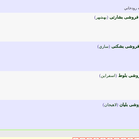
 رودخاني
فروشی بشارتی
(
بهشهر
)
فروشی بشکنی
(
ساري
)
روشی بلوط
(
اسفراين
)
وشی بلیان
(
لاهيجان
)