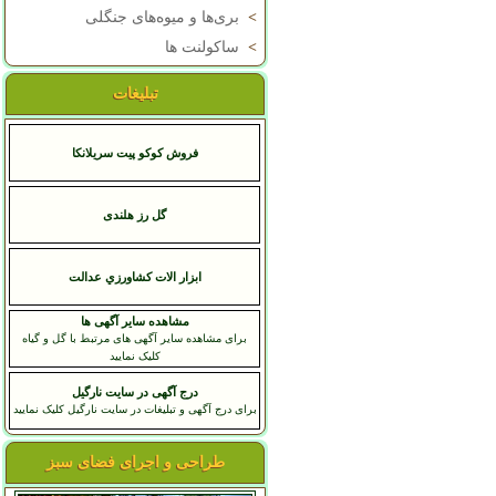
>
بری‌ها و میوه‌های جنگلی
>
ساکولنت ها
تبلیغات
فروش کوکو پیت سریلانکا
گل رز هلندی
ابزار الات كشاورزي عدالت
مشاهده سایر آگهی ها
برای مشاهده سایر آگهی های مرتبط با گل و گیاه
کلیک نمایید
درج آگهی در سایت نارگیل
برای درج آگهی و تبلیغات در سایت نارگیل کلیک نمایید
طراحی و اجرای فضای سبز