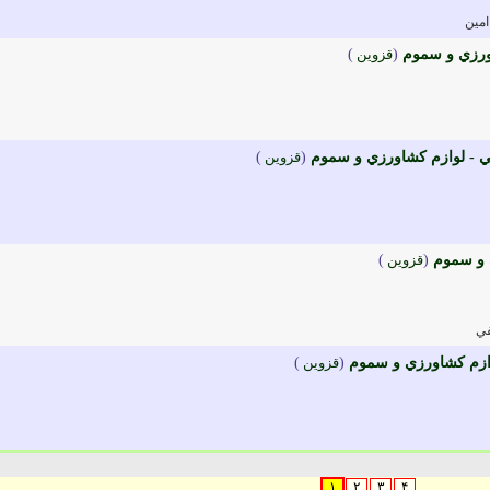
امين
ورزي و سموم
(
قزوين
)
ي - لوازم کشاورزي و سموم
(
قزوين
)
 و سموم
(
قزوين
)
في
وازم کشاورزي و سموم
(
قزوين
)
۱
۲
۳
۴