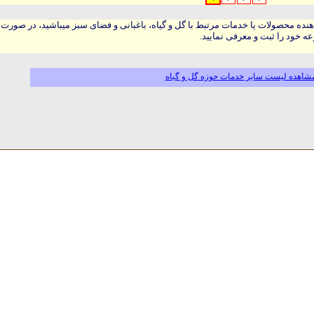
هنده محصولات یا خدمات مرتبط با گل و گیاه، باغبانی و فضای سبز میباشید، در صورت
ه خود را ثبت و معرفی نمایید.
شاهده لیست سایر خدمات حوزه گل و گیاه