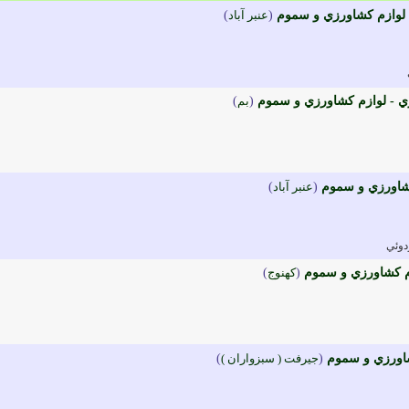
لوازم کشاورزي و سموم
(
عنبر آباد
)
ي - لوازم کشاورزي و سموم
(
بم
)
کشاورزي و سموم
(
عنبر آباد
)
دوئي
م کشاورزي و سموم
(
کهنوج
)
اورزي و سموم
(
جيرفت ( سبزواران )
)