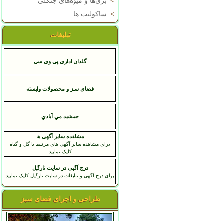
>
بری‌ها و میوه‌های جنگلی
>
ساکولنت ها
تبلیغات
گلدان اداری پی وی سی
فضای سبز و محصولات وابسته
جمشيد مي آبادي
مشاهده سایر آگهی ها
برای مشاهده سایر آگهی های مرتبط با گل و گیاه
کلیک نمایید
درج آگهی در سایت نارگیل
برای درج آگهی و تبلیغات در سایت نارگیل کلیک نمایید
طراحی و اجرای فضای سبز