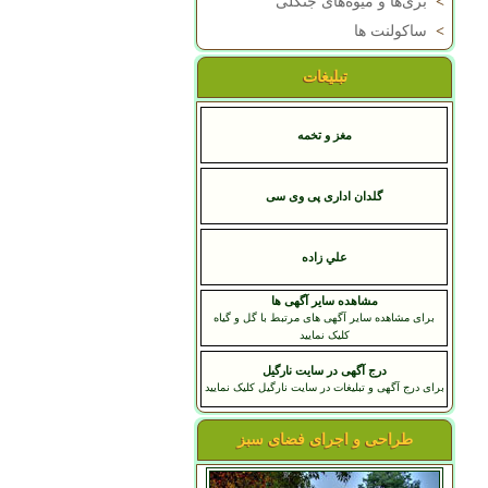
>
بری‌ها و میوه‌های جنگلی
>
ساکولنت ها
تبلیغات
مغز و تخمه
گلدان اداری پی وی سی
علي زاده
مشاهده سایر آگهی ها
برای مشاهده سایر آگهی های مرتبط با گل و گیاه
کلیک نمایید
درج آگهی در سایت نارگیل
برای درج آگهی و تبلیغات در سایت نارگیل کلیک نمایید
طراحی و اجرای فضای سبز