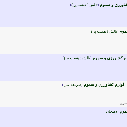
شاورزي و سموم
(
تالش ( هشت پر )
)
سموم
(
تالش ( هشت پر )
)
ازم کشاورزي و سموم
(
تالش ( هشت پر )
)
 لوازم کشاورزي و سموم
(
صومعه سرا
)
سري
موم
(
لاهيجان
)