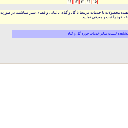
۱۱
۱۲
۱۳
۱۴
۱۵
هنده محصولات یا خدمات مرتبط با گل و گیاه، باغبانی و فضای سبز میباشید، در صورت
ه خود را ثبت و معرفی نمایید.
شاهده لیست سایر خدمات حوزه گل و گیاه