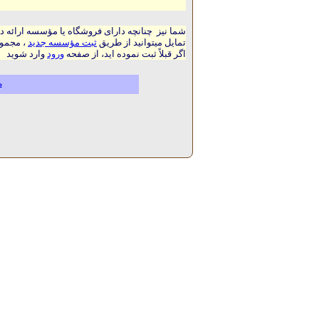
شما نیز چنانچه دارای فروشگاه یا مؤسسه ارائه د
تمایل میتوانید از طریق
ثبت مؤسسه جدید
، مجموع
اگر قبلاً ثبت نموده اید، از صفحه
ورود
وارد شوید
م