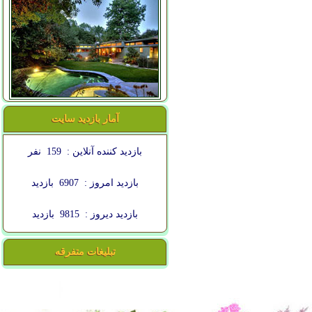
آمار بازدید سایت
بازدید کننده آنلاین :
159
نفر
بازدید امروز :
6907
بازدید
بازدید دیروز :
9815
بازدید
تبلیغات متفرقه