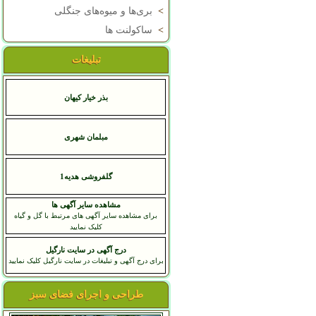
>
بری‌ها و میوه‌های جنگلی
>
ساکولنت ها
تبلیغات
بذر خیار کیهان
مبلمان شهری
گلفروشی هدیه1
مشاهده سایر آگهی ها
برای مشاهده سایر آگهی های مرتبط با گل و گیاه
کلیک نمایید
درج آگهی در سایت نارگیل
برای درج آگهی و تبلیغات در سایت نارگیل کلیک نمایید
طراحی و اجرای فضای سبز