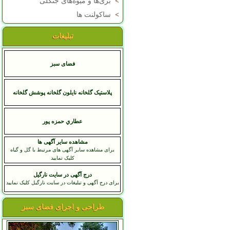
>
بری‌ها و میوه‌های جنگلی
>
ساکولنت ها
تبلیغات
فضای سبز
پلاستیک گلخانه نایلون گلخانه پوشش گلخانه
عطاري حمزه پور
مشاهده سایر آگهی ها
برای مشاهده سایر آگهی های مرتبط با گل و گیاه
کلیک نمایید
درج آگهی در سایت نارگیل
برای درج آگهی و تبلیغات در سایت نارگیل کلیک نمایید
طراحی و اجرای فضای سبز