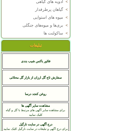
>
ادویه های گیاهی
>
گیاهان پرطرفدار
>
میوه های استوایی
>
بری‌ها و میوه‌های جنگلی
>
ساکولنت ها
تبلیغات
فلاور باکس شیب بندی
سفارش تاج گل ارزان از بازار گل محلاتی
روغن کنجد درسا
مشاهده سایر آگهی ها
برای مشاهده سایر آگهی های مرتبط با گل و گیاه
کلیک نمایید
درج آگهی در سایت نارگیل
برای درج آگهی و تبلیغات در سایت نارگیل کلیک نمایید