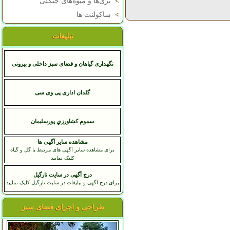
>
بری‌ها و میوه‌های جنگلی
>
ساکولنت ها
تبلیغات
نگهداری گیاهان و فضای سبز داخلی و بیرونی
گلدان اداری پی وی سی
سموم کشاورزي پورسليمان
مشاهده سایر آگهی ها
برای مشاهده سایر آگهی های مرتبط با گل و گیاه
کلیک نمایید
درج آگهی در سایت نارگیل
برای درج آگهی و تبلیغات در سایت نارگیل کلیک نمایید
طراحی و اجرای فضای سبز