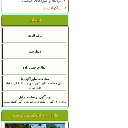
>
بری‌ها و میوه‌های جنگلی
>
ساکولنت ها
تبلیغات
روف گاردن
دیوار سبز
عطاري حسن زاده
مشاهده سایر آگهی ها
برای مشاهده سایر آگهی های مرتبط با گل و گیاه
کلیک نمایید
درج آگهی در سایت نارگیل
برای درج آگهی و تبلیغات در سایت نارگیل کلیک نمایید
طراحی و اجرای فضای سبز