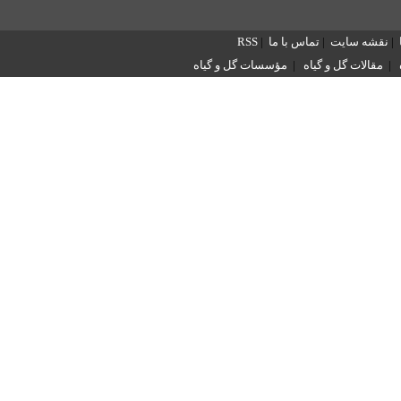
|
نقشه سایت
|
تماس با ما
|
RSS
|
مقالات گل و گیاه
|
مؤسسات گل و گیاه