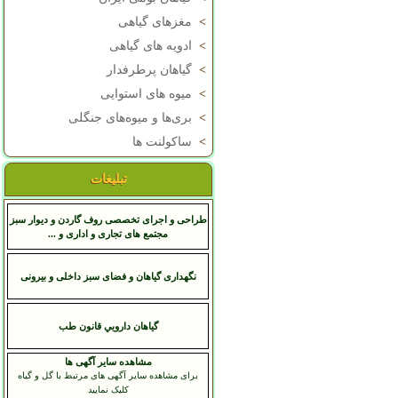
>
مغزهای گیاهی
>
ادویه های گیاهی
>
گیاهان پرطرفدار
>
میوه های استوایی
>
بری‌ها و میوه‌های جنگلی
>
ساکولنت ها
تبلیغات
طراحی و اجرای تخصصی روف گاردن و دیوار سبز
مجتمع های تجاری و اداری و ...
نگهداری گیاهان و فضای سبز داخلی و بیرونی
گياهان دارويي قانون طب
مشاهده سایر آگهی ها
برای مشاهده سایر آگهی های مرتبط با گل و گیاه
کلیک نمایید