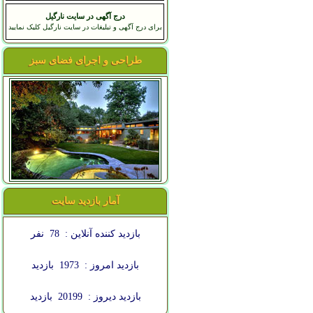
درج آگهی در سایت نارگیل
برای درج آگهی و تبلیغات در سایت نارگیل کلیک نمایید
طراحی و اجرای فضای سبز
آمار بازدید سایت
بازدید کننده آنلاین :
78
نفر
بازدید امروز :
1973
بازدید
بازدید دیروز :
20199
بازدید