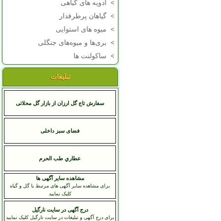
>
ادویه های گیاهی
>
گیاهان پرطرفدار
>
میوه های استوایی
>
بری‌ها و میوه‌های جنگلی
>
ساکولنت ها
تبلیغات
سفارش تاج گل ارزان از بازار گل محلاتی
فضای سبز داخلی
عطاري طب الحرم
مشاهده سایر آگهی ها
برای مشاهده سایر آگهی های مرتبط با گل و گیاه
کلیک نمایید
درج آگهی در سایت نارگیل
برای درج آگهی و تبلیغات در سایت نارگیل کلیک نمایید