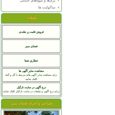
>
بری‌ها و میوه‌های جنگلی
>
ساکولنت ها
تبلیغات
فروش قلمه رز هلندی
فضای سبز
عطاري شفا
مشاهده سایر آگهی ها
برای مشاهده سایر آگهی های مرتبط با گل و گیاه
کلیک نمایید
درج آگهی در سایت نارگیل
برای درج آگهی و تبلیغات در سایت نارگیل کلیک نمایید
طراحی و اجرای فضای سبز