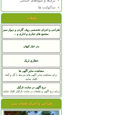
>
بری‌ها و میوه‌های جنگلی
>
ساکولنت ها
تبلیغات
طراحی و اجرای تخصصی روف گاردن و دیوار سبز
مجتمع های تجاری و اداری و ...
بذر خیار کیهان
عطاري اريک
مشاهده سایر آگهی ها
برای مشاهده سایر آگهی های مرتبط با گل و گیاه
کلیک نمایید
درج آگهی در سایت نارگیل
برای درج آگهی و تبلیغات در سایت نارگیل کلیک نمایید
طراحی و اجرای فضای سبز