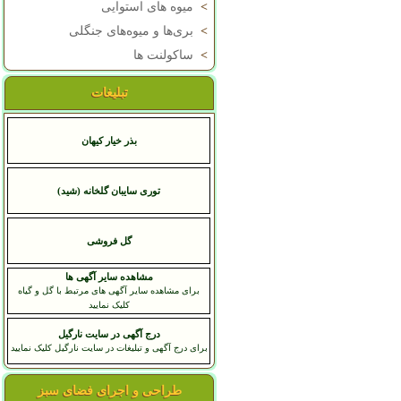
>
میوه های استوایی
>
بری‌ها و میوه‌های جنگلی
>
ساکولنت ها
تبلیغات
بذر خیار کیهان
توری سایبان گلخانه (شید)
گل فروشی
مشاهده سایر آگهی ها
برای مشاهده سایر آگهی های مرتبط با گل و گیاه
کلیک نمایید
درج آگهی در سایت نارگیل
برای درج آگهی و تبلیغات در سایت نارگیل کلیک نمایید
طراحی و اجرای فضای سبز