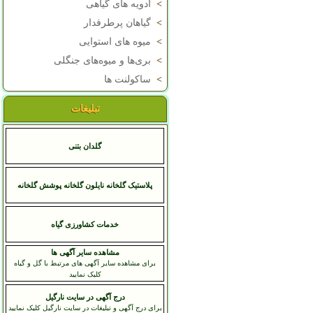
>
ادویه های گیاهی
>
گیاهان پرطرفدار
>
میوه های استوایی
>
بری‌ها و میوه‌های جنگلی
>
ساکولنت ها
تبلیغات
گلدان بتنی
پلاستیک گلخانه نایلون گلخانه پوشش گلخانه
خدمات کشاورزی گیاه
مشاهده سایر آگهی ها
برای مشاهده سایر آگهی های مرتبط با گل و گیاه
کلیک نمایید
درج آگهی در سایت نارگیل
برای درج آگهی و تبلیغات در سایت نارگیل کلیک نمایید