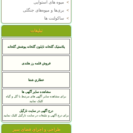
>
میوه های استوایی
>
بری‌ها و میوه‌های جنگلی
>
ساکولنت ها
تبلیغات
پلاستیک گلخانه نایلون گلخانه پوشش گلخانه
فروش قلمه رز هلندی
عطاري شفا
مشاهده سایر آگهی ها
برای مشاهده سایر آگهی های مرتبط با گل و گیاه
کلیک نمایید
درج آگهی در سایت نارگیل
برای درج آگهی و تبلیغات در سایت نارگیل کلیک نمایید
طراحی و اجرای فضای سبز