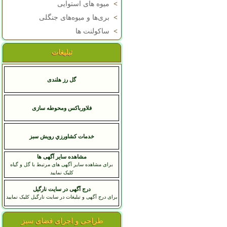
>
میوه های استوایی
>
بری‌ها و میوه‌های جنگلی
>
ساکولنت ها
تبلیغات
گل رز هلندی
فلاورباکس ومحوطه سازی
خدمات کشاورزي رويش سبز
مشاهده سایر آگهی ها
برای مشاهده سایر آگهی های مرتبط با گل و گیاه
کلیک نمایید
درج آگهی در سایت نارگیل
برای درج آگهی و تبلیغات در سایت نارگیل کلیک نمایید
طراحی و اجرای فضای سبز