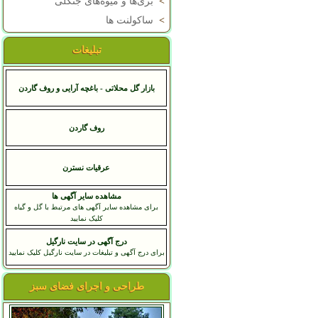
>
بری‌ها و میوه‌های جنگلی
>
ساکولنت ها
تبلیغات
بازار گل محلاتی - باغچه آرایی و روف گاردن
روف گاردن
عرقيات نسترن
مشاهده سایر آگهی ها
برای مشاهده سایر آگهی های مرتبط با گل و گیاه
کلیک نمایید
درج آگهی در سایت نارگیل
برای درج آگهی و تبلیغات در سایت نارگیل کلیک نمایید
طراحی و اجرای فضای سبز