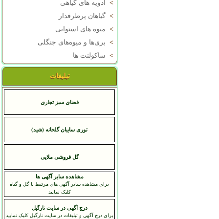
>
ادویه های گیاهی
>
گیاهان پرطرفدار
>
میوه های استوایی
>
بری‌ها و میوه‌های جنگلی
>
ساکولنت ها
تبلیغات
فضای سبز تجاری
توری سایبان گلخانه (شید)
گل فروشی ملایی
مشاهده سایر آگهی ها
برای مشاهده سایر آگهی های مرتبط با گل و گیاه
کلیک نمایید
درج آگهی در سایت نارگیل
برای درج آگهی و تبلیغات در سایت نارگیل کلیک نمایید