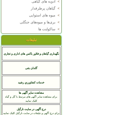
>
ادویه های گیاهی
>
گیاهان پرطرفدار
>
میوه های استوایی
>
بری‌ها و میوه‌های جنگلی
>
ساکولنت ها
تبلیغات
نگهداری گیاهان و فلاور باکس های اداری و تجاری
گلدان بتنی
خدمات کشاورزي رشيد
مشاهده سایر آگهی ها
برای مشاهده سایر آگهی های مرتبط با گل و گیاه
کلیک نمایید
درج آگهی در سایت نارگیل
برای درج آگهی و تبلیغات در سایت نارگیل کلیک نمایید