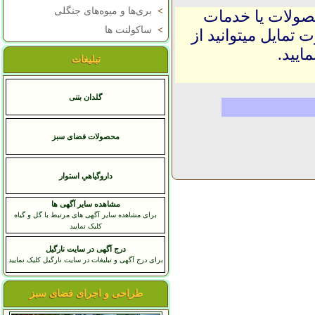
>
بری‌ها و میوه‌های جنگلی
حصولات یا خدمات
>
ساکولنت ها
 تمایل میتوانید از
ایید.
تبلیغات
گلدان بتنی
محصولات فضای سبز
داروگياهي استوار
مشاهده سایر آگهی ها
برای مشاهده سایر آگهی های مرتبط با گل و گیاه
کلیک نمایید
درج آگهی در سایت نارگیل
برای درج آگهی و تبلیغات در سایت نارگیل کلیک نمایید
طراحی و اجرای فضای سبز