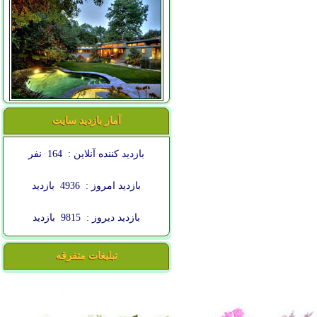
آمار بازدید سایت
بازدید کننده آنلاین :
164
نفر
بازدید امروز :
4936
بازدید
بازدید دیروز :
9815
بازدید
تبلیغات متفرقه