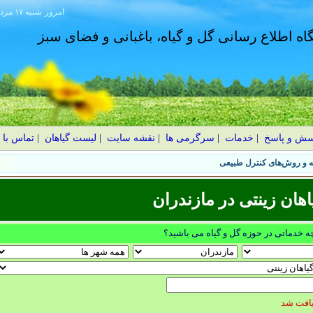
امروز
۱۴۰۵ شنبه ۱۷ مرداد
گاه اطلاع رسانی گل و گیاه، باغبانی و فضای سبز
سش و پاسخ
|
خدمات
|
سرگرمی ها
|
نقشه سایت
|
لیست گیاهان
|
تماس با 
هان زینتی در مازندران
چه خدماتی در حوزه گل و گیاه می باشید؟