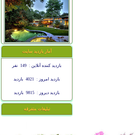
آمار بازدید سایت
بازدید کننده آنلاین :
149
نفر
بازدید امروز :
4021
بازدید
بازدید دیروز :
9815
بازدید
تبلیغات متفرقه