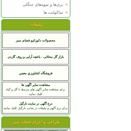
>
بری‌ها و میوه‌های جنگلی
>
ساکولنت ها
تبلیغات
محصولات دکوراتیو فضای سبز
بازار گل محلاتی - باغچه آرایی و روف گاردن
فروشگاه کشاورزي معيني
مشاهده سایر آگهی ها
برای مشاهده سایر آگهی های مرتبط با گل و گیاه
کلیک نمایید
درج آگهی در سایت نارگیل
برای درج آگهی و تبلیغات در سایت نارگیل کلیک نمایید
طراحی و اجرای فضای سبز