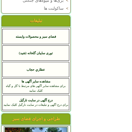
>
بری‌ها و میوه‌های جنگلی
>
ساکولنت ها
تبلیغات
فضای سبز و محصولات وابسته
توری سایبان گلخانه (شید)
عطاري حجاب
مشاهده سایر آگهی ها
برای مشاهده سایر آگهی های مرتبط با گل و گیاه
کلیک نمایید
درج آگهی در سایت نارگیل
برای درج آگهی و تبلیغات در سایت نارگیل کلیک نمایید
طراحی و اجرای فضای سبز