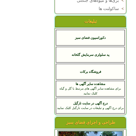
>
بری‌ها و میوه‌های جنگلی
>
ساکولنت ها
تبلیغات
دکوراسیون فضای سبز
پد سلولزی سرمایش گلخانه
فروشگاه برکات
مشاهده سایر آگهی ها
برای مشاهده سایر آگهی های مرتبط با گل و گیاه
کلیک نمایید
درج آگهی در سایت نارگیل
برای درج آگهی و تبلیغات در سایت نارگیل کلیک نمایید
طراحی و اجرای فضای سبز