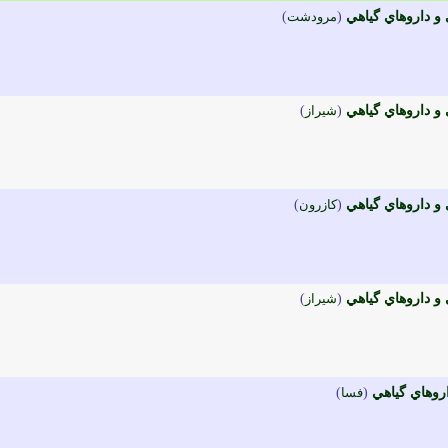
و داروهاي گياهي
(
مرودشت
)
و داروهاي گياهي
(
شيراز
)
و داروهاي گياهي
(
کازرون
)
و داروهاي گياهي
(
شيراز
)
روهاي گياهي
(
فسا
)