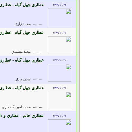
عطاري چهل گياه - عطاري 
۱۳۹۹/۱۰/۲۲
---
---
محمد زارع
عطاري چهل گياه - عطاري 
۱۳۹۹/۱۰/۲۲
---
---
مجيد معتمدي
عطاري چهل گياه - عطاري 
۱۳۹۹/۱۰/۲۲
---
---
محمد دادار
عطاري چهل گياه - عطاري 
۱۳۹۹/۱۰/۲۲
---
---
محمد امين گله داري
عطاري حاتم - عطاري و دا
۱۳۹۹/۱۰/۲۲