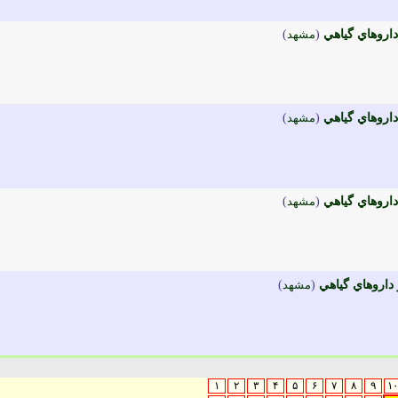
اروهاي گياهي
(
مشهد
)
اروهاي گياهي
(
مشهد
)
اروهاي گياهي
(
مشهد
)
داروهاي گياهي
(
مشهد
)
۱
۲
۳
۴
۵
۶
۷
۸
۹
۱۰