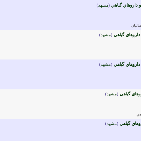
 داروهاي گياهي
(
مشهد
)
ائيان
اروهاي گياهي
(
مشهد
)
اروهاي گياهي
(
مشهد
)
وهاي گياهي
(
مشهد
)
دي
وهاي گياهي
(
مشهد
)