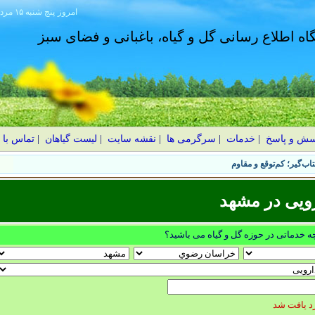
امروز
۱۴۰۵ پنج شنبه ۱۵ مرداد
گاه اطلاع رسانی گل و گیاه، باغبانی و فضای سبز
سش و پاسخ
|
خدمات
|
سرگرمی ها
|
نقشه سایت
|
لیست گیاهان
|
تماس با 
ویی در مشهد
چه خدماتی در حوزه گل و گیاه می باشید؟