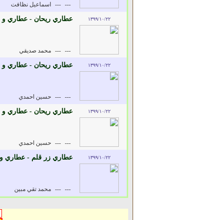
---
---
اسماعيل نظافت
عطاري ريحان - عطاري و د
۱۳۹۹/۱۰/۲۲
---
---
محمد صديقي
عطاري ريحان - عطاري و د
۱۳۹۹/۱۰/۲۲
---
---
حسين احمدي
عطاري ريحان - عطاري و د
۱۳۹۹/۱۰/۲۲
---
---
حسين احمدي
عطاري زر قلم - عطاري و 
۱۳۹۹/۱۰/۲۲
---
---
محمد تقي مبين