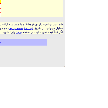
شما نیز چنانچه دارای فروشگاه یا مؤسسه ارائه د
تمایل میتوانید از طریق
ثبت مؤسسه جدید
، مجموع
اگر قبلاً ثبت نموده اید، از صفحه
ورود
وارد شوید
م