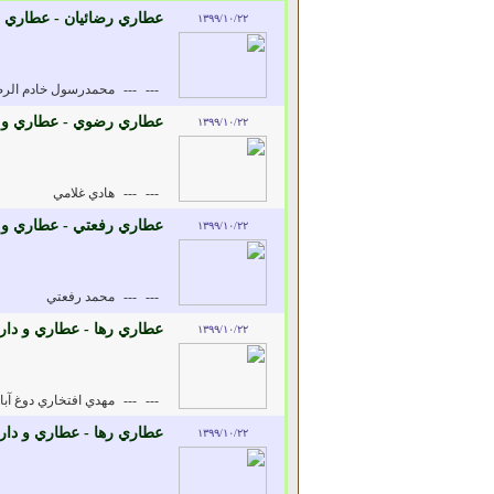
عطاري رضائيان - عطاري و
۱۳۹۹/۱۰/۲۲
---
---
محمدرسول خادم الرض
عطاري رضوي - عطاري و د
۱۳۹۹/۱۰/۲۲
---
---
هادي غلامي
عطاري رفعتي - عطاري و د
۱۳۹۹/۱۰/۲۲
---
---
محمد رفعتي
عطاري رها - عطاري و دار
۱۳۹۹/۱۰/۲۲
---
---
مهدي افتخاري دوغ آبا
عطاري رها - عطاري و دار
۱۳۹۹/۱۰/۲۲