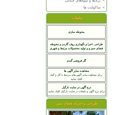
>
بری‌ها و میوه‌های جنگلی
>
ساکولنت ها
تبلیغات
محوطه سازی
طراحی ،اجرا و نگهداری روف گاردن و محوطه
فضای سبز و و تولید محصولات مرتبط و شهری
گل فروشی گندم
مشاهده سایر آگهی ها
برای مشاهده سایر آگهی های مرتبط با گل و گیاه
کلیک نمایید
درج آگهی در سایت نارگیل
برای درج آگهی و تبلیغات در سایت نارگیل کلیک نمایید
طراحی و اجرای فضای سبز