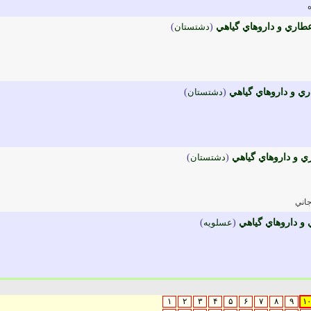
عطاري و داروهاي گياهي
(
دشتستان
)
ري و داروهاي گياهي
(
دشتستان
)
ي و داروهاي گياهي
(
دشتستان
)
اني
 و داروهاي گياهي
(
عسلويه
)
۱
۲
۳
۴
۵
۶
۷
۸
۹
۱۰