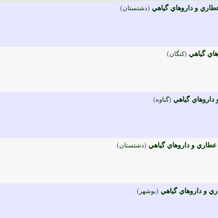
طاري و داروهاي گياهي
(
دشتستان
)
هاي گياهي
(
کنگان
)
 داروهاي گياهي
(
گناوه
)
 عطاري و داروهاي گياهي
(
دشتستان
)
اري و داروهاي گياهي
(
بوشهر
)