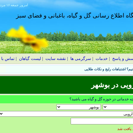
امروز
۱۴۰۵ جمعه ۱۶ مرداد
گاه اطلاع رسانی گل و گیاه، باغبانی و فضای سبز
سش و پاسخ
|
خدمات
|
سرگرمی ها
|
نقشه سایت
|
لیست گیاهان
|
تماس با 
یم؟ اشتباهات رایج و نکات طلایی
ویی در بوشهر
چه خدماتی در حوزه گل و گیاه می باشید؟