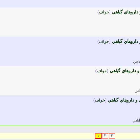
داروهاي گياهي
(
خواف
)
داروهاي گياهي
(
خواف
)
اجي
و داروهاي گياهي
(
خواف
)
ني
 و داروهاي گياهي
(
خواف
)
بادي
۱
۲
۳