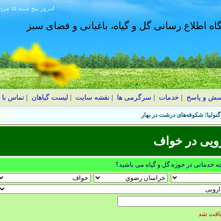
امروز
۱۴۰۵ پنج شنبه ۱۵ مرداد
گاه اطلاع رسانی گل و گیاه، باغبانی و فضای سبز
سش و پاسخ
|
خدمات
|
سرگرمی ها
|
نقشه سایت
|
لیست گیاهان
|
تماس با 
نولیا؛ شکوفه‌های درشت در بهار
ویی در خواف
چه خدماتی در حوزه گل و گیاه می باشید؟