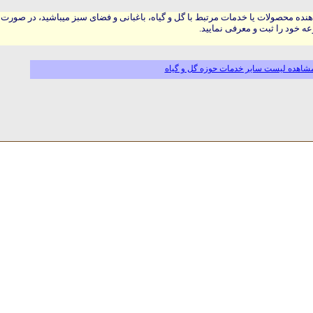
هنده محصولات یا خدمات مرتبط با گل و گیاه، باغبانی و فضای سبز میباشید، در صورت
ه خود را ثبت و معرفی نمایید.
شاهده لیست سایر خدمات حوزه گل و گیاه