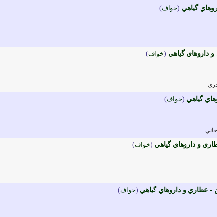
روهاي گياهي
(
خواف
)
و داروهاي گياهي
(
خواف
)
دري
هاي گياهي
(
خواف
)
اني
طاري و داروهاي گياهي
(
خواف
)
 - عطاري و داروهاي گياهي
(
خواف
)