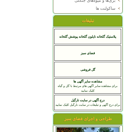
>
بری‌ها و میوه‌های جنگلی
>
ساکولنت ها
تبلیغات
پلاستیک گلخانه نایلون گلخانه پوشش گلخانه
فضای سبز
گل فروشی
مشاهده سایر آگهی ها
برای مشاهده سایر آگهی های مرتبط با گل و گیاه
کلیک نمایید
درج آگهی در سایت نارگیل
برای درج آگهی و تبلیغات در سایت نارگیل کلیک نمایید
طراحی و اجرای فضای سبز