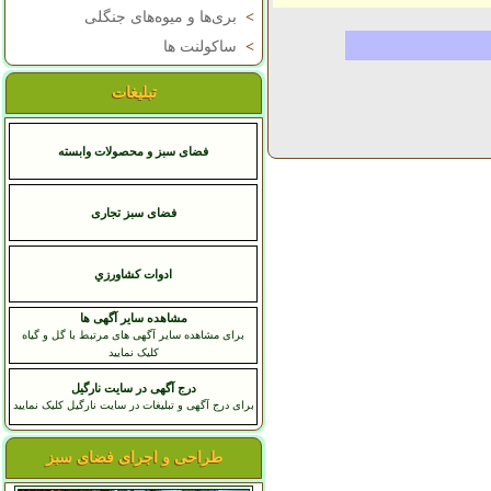
>
بری‌ها و میوه‌های جنگلی
>
ساکولنت ها
تبلیغات
فضای سبز و محصولات وابسته
فضای سبز تجاری
ادوات کشاورزي
مشاهده سایر آگهی ها
برای مشاهده سایر آگهی های مرتبط با گل و گیاه
کلیک نمایید
درج آگهی در سایت نارگیل
برای درج آگهی و تبلیغات در سایت نارگیل کلیک نمایید
طراحی و اجرای فضای سبز