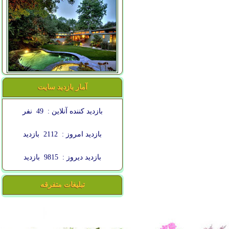
آمار بازدید سایت
بازدید کننده آنلاین :
49
نفر
بازدید امروز :
2112
بازدید
بازدید دیروز :
9815
بازدید
تبلیغات متفرقه