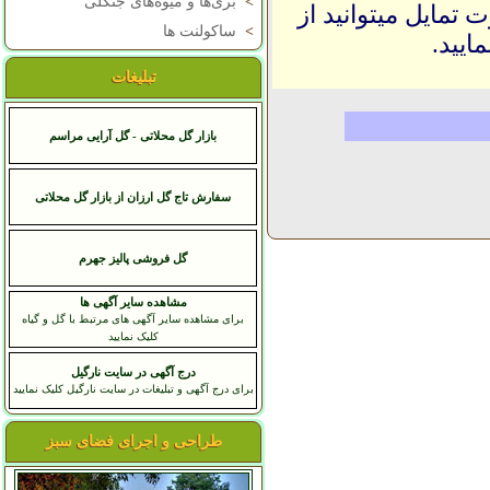
>
بری‌ها و میوه‌های جنگلی
 تمایل میتوانید از
>
ساکولنت ها
ایید.
تبلیغات
بازار گل محلاتی - گل آرایی مراسم
سفارش تاج گل ارزان از بازار گل محلاتی
گل فروشی پالیز جهرم
مشاهده سایر آگهی ها
برای مشاهده سایر آگهی های مرتبط با گل و گیاه
کلیک نمایید
درج آگهی در سایت نارگیل
برای درج آگهی و تبلیغات در سایت نارگیل کلیک نمایید
طراحی و اجرای فضای سبز