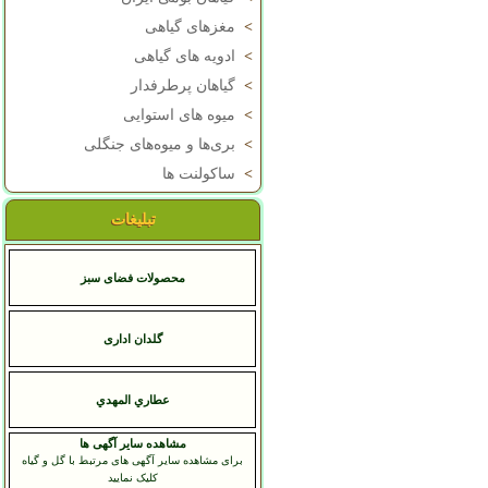
>
مغزهای گیاهی
>
ادویه های گیاهی
>
گیاهان پرطرفدار
>
میوه های استوایی
>
بری‌ها و میوه‌های جنگلی
>
ساکولنت ها
تبلیغات
محصولات فضای سبز
گلدان اداری
عطاري المهدي
مشاهده سایر آگهی ها
برای مشاهده سایر آگهی های مرتبط با گل و گیاه
کلیک نمایید