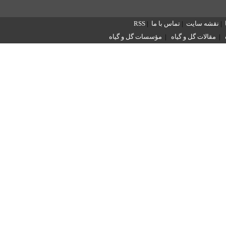
|
نقشه سایت
|
تماس با ما
|
RSS
|
مقالات گل و گیاه
|
مؤسسات گل و گیاه