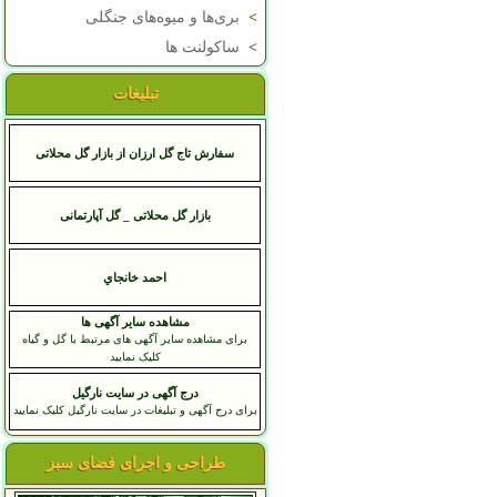
>
بری‌ها و میوه‌های جنگلی
>
ساکولنت ها
تبلیغات
سفارش تاج گل ارزان از بازار گل محلاتی
بازار گل محلاتی _ گل آپارتمانی
احمد خانجاي
مشاهده سایر آگهی ها
برای مشاهده سایر آگهی های مرتبط با گل و گیاه
کلیک نمایید
درج آگهی در سایت نارگیل
برای درج آگهی و تبلیغات در سایت نارگیل کلیک نمایید
طراحی و اجرای فضای سبز