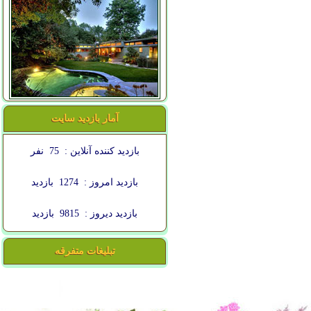
آمار بازدید سایت
بازدید کننده آنلاین :
75
نفر
بازدید امروز :
1274
بازدید
بازدید دیروز :
9815
بازدید
تبلیغات متفرقه