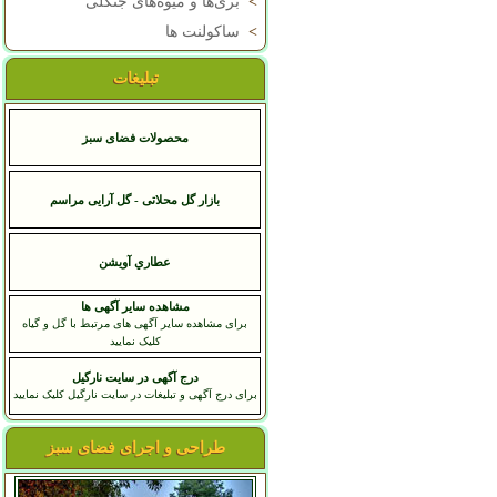
>
بری‌ها و میوه‌های جنگلی
>
ساکولنت ها
تبلیغات
محصولات فضای سبز
بازار گل محلاتی - گل آرایی مراسم
عطاري آويشن
مشاهده سایر آگهی ها
برای مشاهده سایر آگهی های مرتبط با گل و گیاه
کلیک نمایید
درج آگهی در سایت نارگیل
برای درج آگهی و تبلیغات در سایت نارگیل کلیک نمایید
طراحی و اجرای فضای سبز