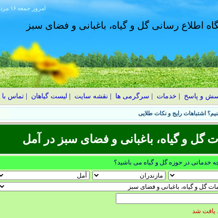
امروز
۱۴۰۵ جمعه ۱۶ مرداد
گاه اطلاع رسانی گل و گیاه، باغبانی و فضای سبز
سش و پاسخ
|
خدمات
|
سرگرمی ها
|
نقشه سایت
|
لیست گیاهان
|
تماس با 
یم؟ اشتباهات رایج و نکات طلایی
ل و گیاه، باغبانی و فضای سبز در آمل
چه خدماتی در حوزه گل و گیاه می باشید؟