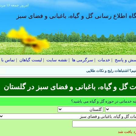
امروز
۱۴۰۵ جمعه ۱۶ مرداد
گاه اطلاع رسانی گل و گیاه، باغبانی و فضای سبز
سش و پاسخ
|
خدمات
|
سرگرمی ها
|
نقشه سایت
|
لیست گیاهان
|
تماس با 
یم؟ اشتباهات رایج و نکات طلایی
ل و گیاه، باغبانی و فضای سبز در گلستان
چه خدماتی در حوزه گل و گیاه می باشید؟