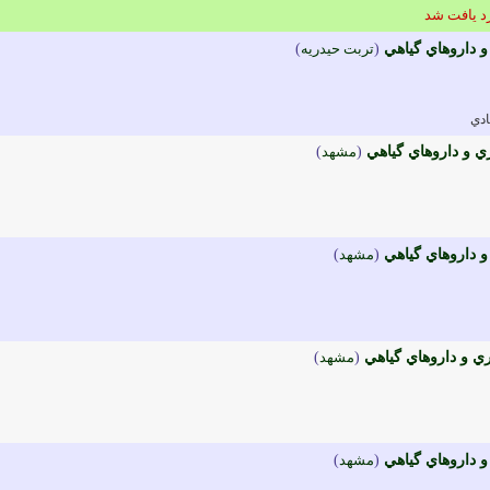
و داروهاي گياهي
(
تربت حيدريه
)
ادي
ري و داروهاي گياهي
(
مشهد
)
 داروهاي گياهي
(
مشهد
)
ي و داروهاي گياهي
(
مشهد
)
و داروهاي گياهي
(
مشهد
)