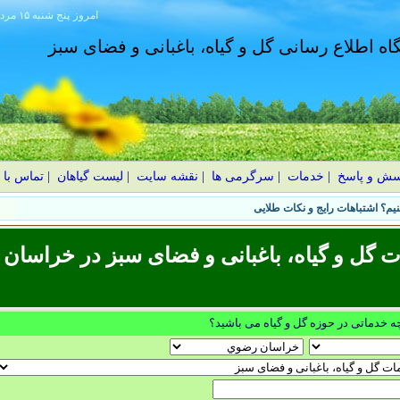
امروز
۱۴۰۵ پنج شنبه ۱۵ مرداد
گاه اطلاع رسانی گل و گیاه، باغبانی و فضای سبز
سش و پاسخ
|
خدمات
|
سرگرمی ها
|
نقشه سایت
|
لیست گیاهان
|
تماس با 
یم؟ اشتباهات رایج و نکات طلایی
گل و گیاه، باغبانی و فضای سبز در خراسان
چه خدماتی در حوزه گل و گیاه می باشید؟