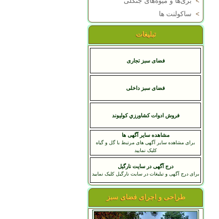
>
بری‌ها و میوه‌های جنگلی
>
ساکولنت ها
تبلیغات
فضای سبز تجاری
فضای سبز داخلی
فروش ادوات كشاورزي كوليوند
مشاهده سایر آگهی ها
برای مشاهده سایر آگهی های مرتبط با گل و گیاه
کلیک نمایید
درج آگهی در سایت نارگیل
برای درج آگهی و تبلیغات در سایت نارگیل کلیک نمایید
طراحی و اجرای فضای سبز