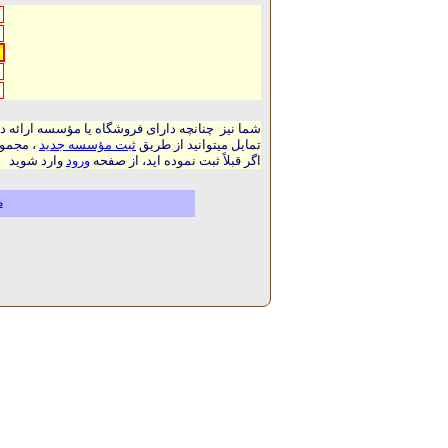
شما نیز چنانچه دارای فروشگاه یا مؤسسه ارائه د
تمایل میتوانید از طریق
ثبت مؤسسه جدید
، مجموع
اگر قبلاً ثبت نموده اید، از صفحه
ورود
وارد شوید
م