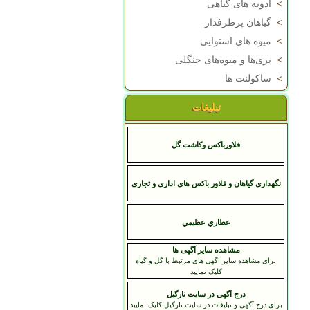
>
ادویه های گیاهی
>
گیاهان پرطرفدار
>
میوه های استوایی
>
بری‌ها و میوه‌های جنگلی
>
ساکولنت ها
تبلیغات
فلاورباکس وکاشت گل
نگهداری گیاهان و فلاور باکس های اداری و تجاری
عطاري عظيمي
مشاهده سایر آگهی ها
برای مشاهده سایر آگهی های مرتبط با گل و گیاه
کلیک نمایید
درج آگهی در سایت نارگیل
برای درج آگهی و تبلیغات در سایت نارگیل کلیک نمایید