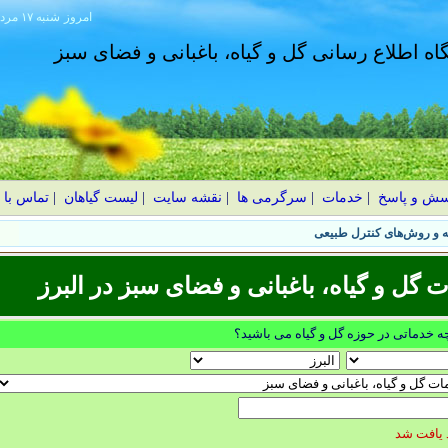
امروز
۱۴۰۵ شنبه ۱۷ مرداد
گاه اطلاع رسانی گل و گیاه، باغبانی و فضای سبز
سش و پاسخ
|
خدمات
|
سرگرمی ها
|
نقشه سایت
|
لیست گیاهان
|
تماس با 
ل و گیاه، باغبانی و فضای سبز در البرز
چه خدماتی در حوزه گل و گیاه می باشید؟