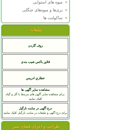
>
میوه های استوایی
>
بری‌ها و میوه‌های جنگلی
>
ساکولنت ها
تبلیغات
روف گاردن
فلاور باکس شیب بندی
عطاري ادريس
مشاهده سایر آگهی ها
برای مشاهده سایر آگهی های مرتبط با گل و گیاه
کلیک نمایید
درج آگهی در سایت نارگیل
برای درج آگهی و تبلیغات در سایت نارگیل کلیک نمایید
طراحی و اجرای فضای سبز