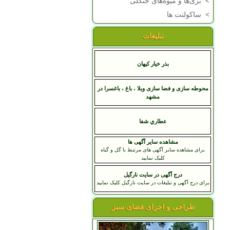
>
بری‌ها و میوه‌های جنگلی
>
ساکولنت ها
تبلیغات
بذر خیار کیهان
محوطه سازی و فضا سازی ویلا ، باغ ، باغسرا در
مشهد
عطاري شفا
مشاهده سایر آگهی ها
برای مشاهده سایر آگهی های مرتبط با گل و گیاه
کلیک نمایید
درج آگهی در سایت نارگیل
برای درج آگهی و تبلیغات در سایت نارگیل کلیک نمایید
طراحی و اجرای فضای سبز