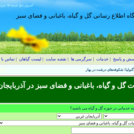
امروز
۱۴۰۵ پنج شنبه ۱۵ مرداد
گاه اطلاع رسانی گل و گیاه، باغبانی و فضای سبز
سش و پاسخ
|
خدمات
|
سرگرمی ها
|
نقشه سایت
|
لیست گیاهان
|
تماس با 
نولیا؛ شکوفه‌های درشت در بهار
ل و گیاه، باغبانی و فضای سبز در آذربايجان
چه خدماتی در حوزه گل و گیاه می باشید؟